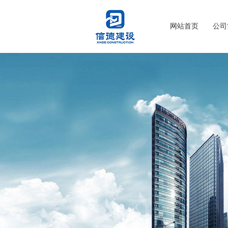
网站首页
公司