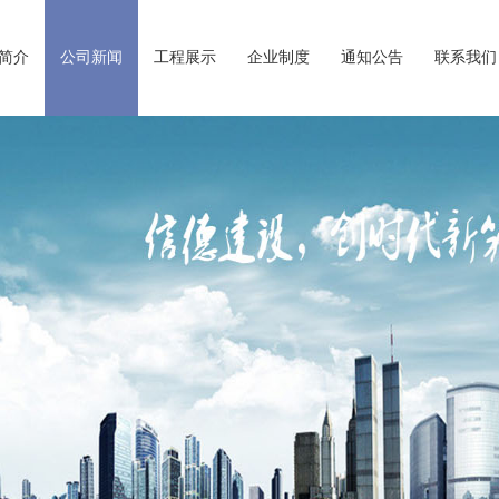
简介
公司新闻
工程展示
企业制度
通知公告
联系我们