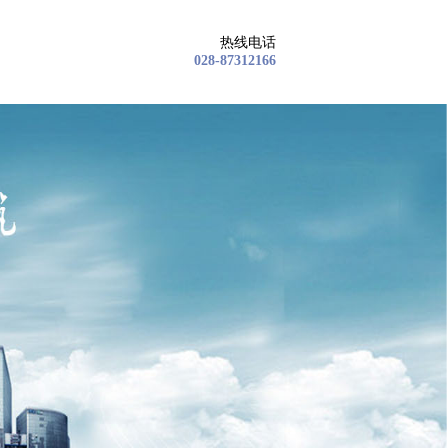
热线电话
028-87312166